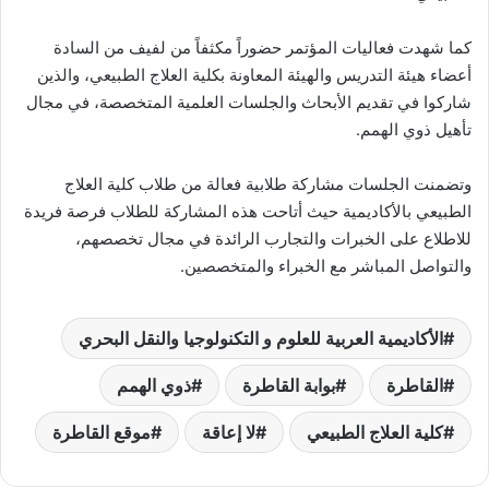
كما شهدت فعاليات المؤتمر حضوراً مكثفاً من لفيف من السادة
أعضاء هيئة التدريس والهيئة المعاونة بكلية العلاج الطبيعي، والذين
شاركوا في تقديم الأبحاث والجلسات العلمية المتخصصة، في مجال
تأهيل ذوي الهمم.
وتضمنت الجلسات مشاركة طلابية فعالة من طلاب كلية العلاج
الطبيعي بالأكاديمية حيث أتاحت هذه المشاركة للطلاب فرصة فريدة
للاطلاع على الخبرات والتجارب الرائدة في مجال تخصصهم،
والتواصل المباشر مع الخبراء والمتخصصين.
الأكاديمية العربية للعلوم و التكنولوجيا والنقل البحري
القاطرة
بوابة القاطرة
ذوي الهمم
كلية العلاج الطبيعي
لا إعاقة
موقع القاطرة