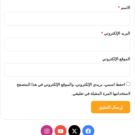
*
الاسم
*
البريد الإلكتروني
*
الموقع الإلكتروني
احفظ اسمي، بريدي الإلكتروني، والموقع الإلكتروني في هذا المتصفح
لاستخدامها المرة المقبلة في تعليقي.
‫X
فيسبوك
‫YouTube
انستقرام