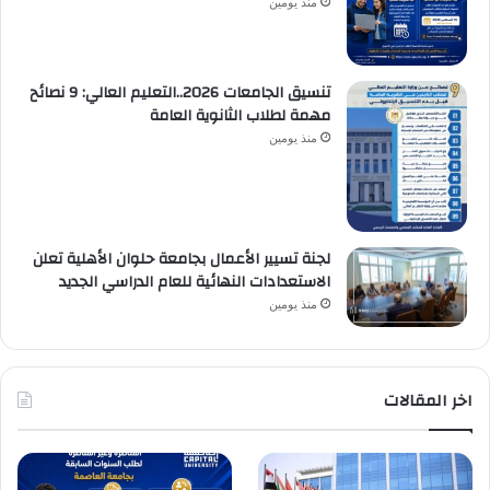
منذ يومين
تنسيق الجامعات 2026..التعليم العالي: 9 نصائح
مهمة لطلاب الثانوية العامة
منذ يومين
لجنة تسيير الأعمال بجامعة حلوان الأهلية تعلن
الاستعدادات النهائية للعام الدراسي الجديد
منذ يومين
اخر المقالات