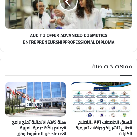
COSMETICS
ENTREPRENEURSHIPPROFESSIONAL
DIPLOMA
AUC TO OFFER ADVANCED COSMETICS
ENTREPRENEURSHIPPROFESSIONAL DIPLOMA
مقالات ذات صلة
تنسيق الجامعات ٢٠٢٦ ..التعليم
هيئة AQAS الألمانية تمنح برامج
العالي تنشر إنفوجرافات تعريفية
الإعلام بالأكاديمية العربية
للكليات
الاعتماد غير المشروط وفق