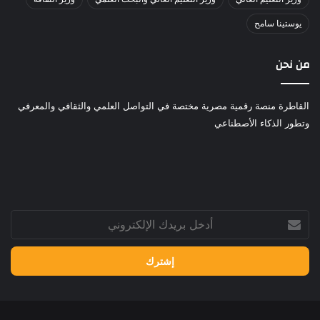
يوستينا سامح
من نحن
القاطرة منصة رقمية مصرية مختصة في التواصل العلمي والثقافي والمعرفي
وتطور الذكاء الأصطناعي
أدخل
بريدك
الإلكتروني