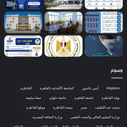
وسوم
Alqatera
أيمن عاشور
الجامعة الألمانية بالقاهرة
القاطرة
بوابة القاطرة
جامعة القاهرة
جامعة حلوان
صفا سليمة
محمد عبد اللطيف
مصر
منصة القاطرة
موقع القاطرة
وزارة التعليم العالي والبحث العلمي
وزارة الثقافة المصرية
وزير التعليم العالي
وزير التعليم العالي والبحث العلمي
وزير الثقافة