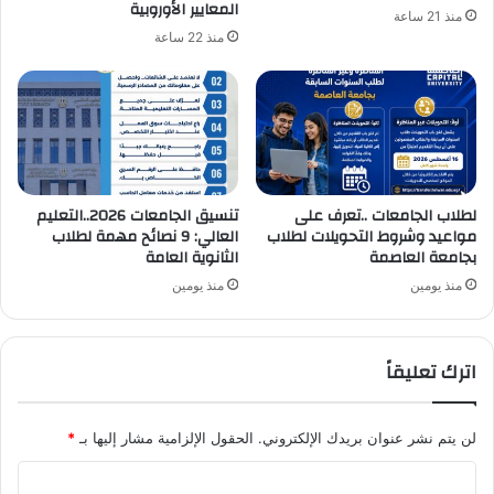
المعايير الأوروبية
منذ 21 ساعة
منذ 22 ساعة
لطلاب الجامعات ..تعرف على
تنسيق الجامعات 2026..التعليم
مواعيد وشروط التحويلات لطلاب
العالي: 9 نصائح مهمة لطلاب
بجامعة العاصمة
الثانوية العامة
منذ يومين
منذ يومين
اترك تعليقاً
لن يتم نشر عنوان بريدك الإلكتروني.
الحقول الإلزامية مشار إليها بـ
*
ا