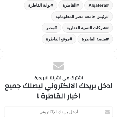
Alqatera
القاطرة
بوابة القاطرة
رئيس جامعة مصر للمعلوماتية
شركات التنمية العقارية
مصر
منصة القاطرة
موقع القاطرة
اشترك في نشرتنا البريدية
ادخل بريدك الالكتروني ليصلك جميع
اخبار القاطرة !
أدخل
بريدك