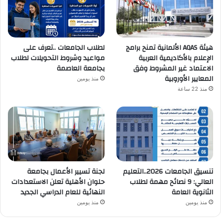
هيئة AQAS الألمانية تمنح برامج
لطلاب الجامعات ..تعرف على
الإعلام بالأكاديمية العربية
مواعيد وشروط التحويلات لطلاب
الاعتماد غير المشروط وفق
بجامعة العاصمة
المعايير الأوروبية
منذ يومين
منذ 22 ساعة
تنسيق الجامعات 2026..التعليم
لجنة تسيير الأعمال بجامعة
العالي: 9 نصائح مهمة لطلاب
حلوان الأهلية تعلن الاستعدادات
الثانوية العامة
النهائية للعام الدراسي الجديد
منذ يومين
منذ يومين