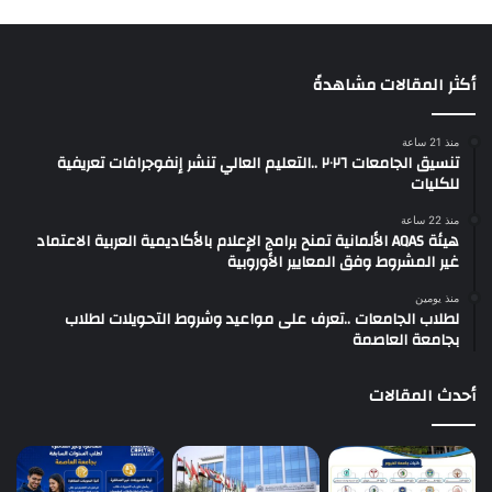
أكثر المقالات مشاهدةً
منذ 21 ساعة
تنسيق الجامعات ٢٠٢٦ ..التعليم العالي تنشر إنفوجرافات تعريفية
للكليات
منذ 22 ساعة
هيئة AQAS الألمانية تمنح برامج الإعلام بالأكاديمية العربية الاعتماد
غير المشروط وفق المعايير الأوروبية
منذ يومين
لطلاب الجامعات ..تعرف على مواعيد وشروط التحويلات لطلاب
بجامعة العاصمة
أحدث المقالات