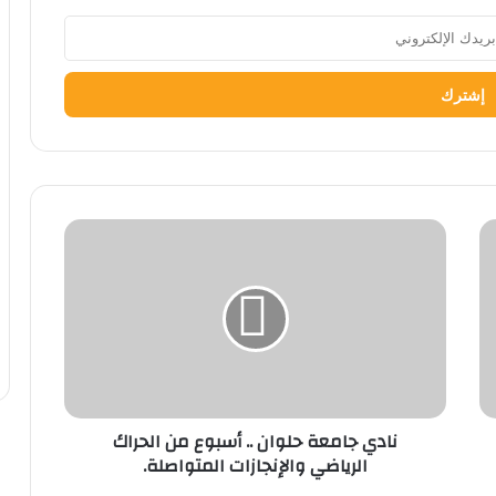
نادي
جامعة
حلوان
..
أسبوع
من
الحراك
الرياضي
والإنجازات
نادي جامعة حلوان .. أسبوع من الحراك
المتواصلة.
الرياضي والإنجازات المتواصلة.