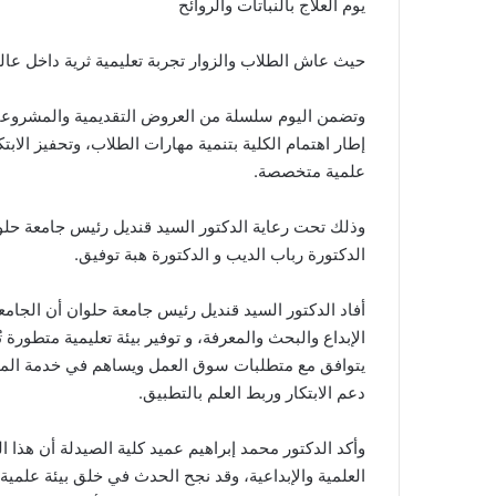
يوم العلاج بالنباتات والروائح
حيث عاش الطلاب والزوار تجربة تعليمية ثرية داخل عالم 
وتضمن اليوم سلسلة من العروض التقديمية والمشروعات 
إطار اهتمام الكلية بتنمية مهارات الطلاب، وتحفيز الاب
علمية متخصصة.
وذلك تحت رعاية الدكتور السيد قنديل رئيس جامعة حلوا
الدكتورة رباب الديب و الدكتورة هبة توفيق.
أفاد الدكتور السيد قنديل رئيس جامعة حلوان أن الجامع
الإبداع والبحث والمعرفة، و توفير بيئة تعليمية متطورة
يتوافق مع متطلبات سوق العمل ويساهم في خدمة المجتم
دعم الابتكار وربط العلم بالتطبيق.
وأكد الدكتور محمد إبراهيم عميد كلية الصيدلة أن هذ
العلمية والإبداعية، وقد نجح الحدث في خلق بيئة علمية 