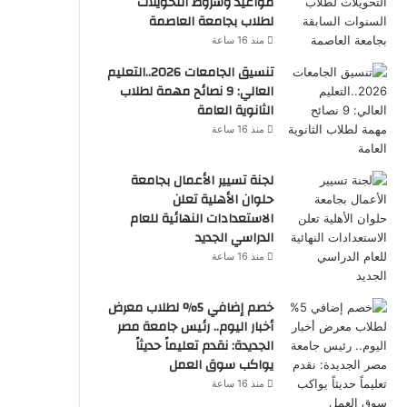
مواعيد وشروط التحويلات
لطلاب بجامعة العاصمة
منذ 16 ساعة
تنسيق الجامعات 2026..التعليم
العالي: 9 نصائح مهمة لطلاب
الثانوية العامة
منذ 16 ساعة
لجنة تسيير الأعمال بجامعة
حلوان الأهلية تعلن
الاستعدادات النهائية للعام
الدراسي الجديد
منذ 16 ساعة
خصم إضافي 5% لطلاب معرض
أخبار اليوم.. رئيس جامعة مصر
الجديدة: نقدم تعليماً حديثاً
يواكب سوق العمل
منذ 16 ساعة