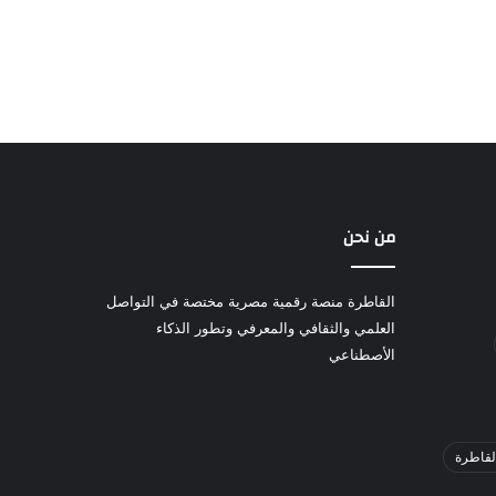
من نحن
القاطرة منصة رقمية مصرية مختصة في التواصل
العلمي والثقافي والمعرفي وتطور الذكاء
الأصطناعي
لقاطرة