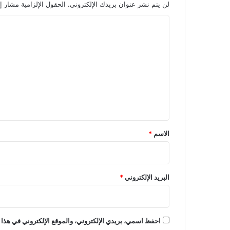
لن يتم نشر عنوان بريدك الإلكتروني.
الحقول الإلزامية مشار إل
ا
ل
ت
ع
ل
ي
ق
*
الاسم
*
البريد الإلكتروني
*
احفظ اسمي، بريدي الإلكتروني، والموقع الإلكتروني في هذا 