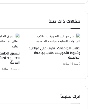
مقالات ذات صلة
لطلاب الجامعات ..تعرف على مواعيد
وشروط التحويلات لطلاب بجامعة
العاصمة
العالي:
العامة
منذ 16 ساعة
منذ 16 ساعة
اترك تعليقاً