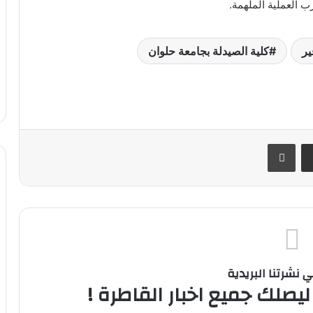
ب العملية الملهمة.
ير
كلية الصيدلة بجامعة حلوان
ر
مشاركة عبر البريد
طباعة
نشرتنا البريدية
ليصلك جميع اخبار القاطرة !