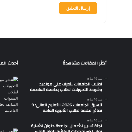
أكثر المقالات مشاهدةً
أحدث المق
منذ 16 ساعة
لطلاب الجامعات ..تعرف على مواعيد
وشروط التحويلات لطلاب بجامعة العاصمة
منذ 16 ساعة
تنسيق الجامعات 2026..التعليم العالي: 9
نصائح مهمة لطلاب الثانوية العامة
منذ 16 ساعة
لجنة تسيير الأعمال بجامعة حلوان الأهلية
تعلن الاستعدادات النهائية للعام الدراسي