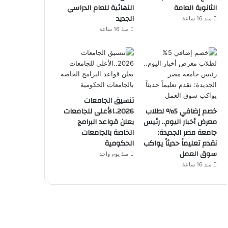
الثانوية العامة
النهائية للعام الدراسي
الجديد
منذ 16 ساعة
منذ 16 ساعة
تنسيق الجامعات
خصم إضافي 5% لطلاب
2026..الأعلى للجامعات
معرض أخبار اليوم.. رئيس
يعلن قواعد البرامج
جامعة مصر الجديدة:
الخاصة بالجامعات
نقدم تعليماً حديثاً يواكب
الحكومية
سوق العمل
منذ يوم واحد
منذ 16 ساعة