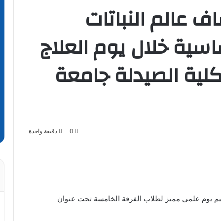
 عالم النباتات
اسية خلال يوم العلاج
 بكلية الصيدلة جامعة
0
دقيقة واحدة
م يوم علمي مميز لطلاب الفرقة الخامسة تحت عنوان