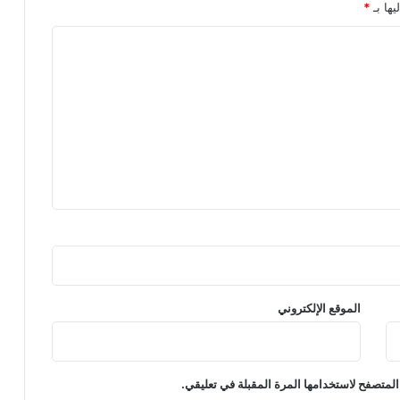
يها بـ
*
الموقع الإلكتروني
المتصفح لاستخدامها المرة المقبلة في تعليقي.