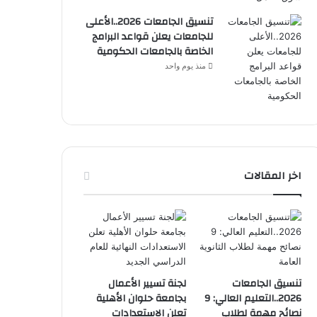
تنسيق الجامعات 2026..الأعلى
للجامعات يعلن قواعد البرامج
الخاصة بالجامعات الحكومية
منذ يوم واحد
اخر المقالات
تنسيق الجامعات
لجنة تسيير الأعمال
2026..التعليم العالي: 9
بجامعة حلوان الأهلية
نصائح مهمة لطلاب
تعلن الاستعدادات