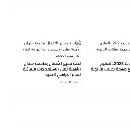
تنسيق الجامعات 2026..التعليم
لجنة تسيير الأعمال بجامعة حلوان
 9 نصائح مهمة لطلاب الثانوية
الأهلية تعلن الاستعدادات النهائية
للعام الدراسي الجديد
منذ 16 ساعة