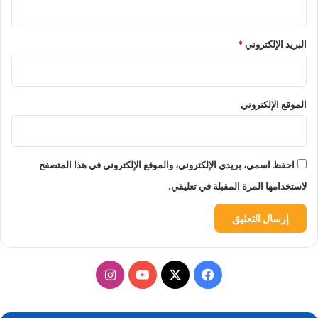
البريد الإلكتروني
*
الموقع الإلكتروني
احفظ اسمي، بريدي الإلكتروني، والموقع الإلكتروني في هذا المتصفح
لاستخدامها المرة المقبلة في تعليقي.
‫X
فيسبوك
‫YouTube
انستقرام