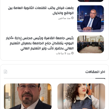
رفعت فياض يكتب :تظلمات الثانوية العامة بين
الواقع والخيال
منذ ساعتين
رئيس جامعة القاهرة ورئيس مجلس إدارة «أخبار
اليوم» يتفقدان جناح الجامعة بمعرض التعليم
العالي بحضور نائب وزير التعليم العالي
منذ 9 ساعات
اخر المقالات