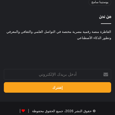
يوستينا سامح
من نحن
القاطرة منصة رقمية مصرية مختصة في التواصل العلمي والثقافي والمعرفي
وتطور الذكاء الأصطناعي
أدخل
بريدك
الإلكتروني
© حقوق النشر 2026، جميع الحقوق محفوظة |
|