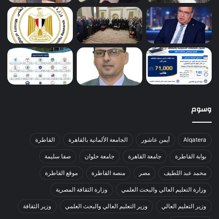
وسوم
Alqatera
أيمن عاشور
الجامعة الألمانية بالقاهرة
القاطرة
بوابة القاطرة
جامعة القاهرة
جامعة حلوان
صفا سليمة
محمد عبد اللطيف
مصر
منصة القاطرة
موقع القاطرة
وزارة التعليم العالي والبحث العلمي
وزارة الثقافة المصرية
وزير التعليم العالي
وزير التعليم العالي والبحث العلمي
وزير الثقافة