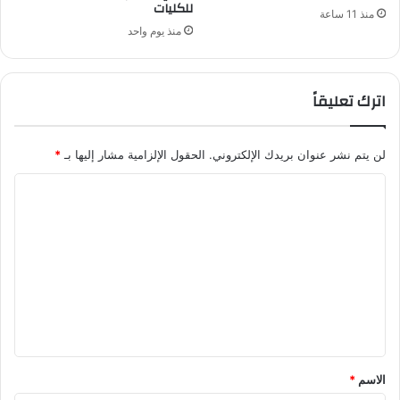
للكليات
منذ 11 ساعة
منذ يوم واحد
اترك تعليقاً
لن يتم نشر عنوان بريدك الإلكتروني.
الحقول الإلزامية مشار إليها بـ
*
ا
ل
ت
ع
ل
ي
ق
*
الاسم
*