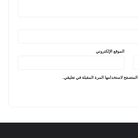
الموقع الإلكتروني
المتصفح لاستخدامها المرة المقبلة في تعليقي.