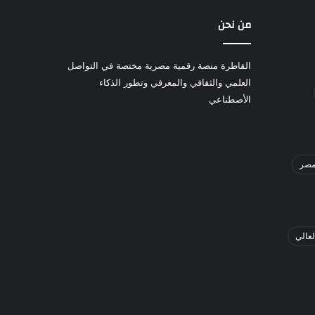
من نحن
القاطرة منصة رقمية مصرية مختصة في التواصل
العلمي والثقافي والمعرفي وتطور الذكاء
الأصطناعي
صر
لعالي