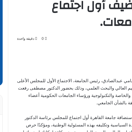
ضيف أول اجتماع
معات.
0
دقيقة واحدة
امي عبدالصادق، رئيس الجامعة، الاجتماع الأول للمجلس الأعلى
تعليم العالي والبحث العلمي، وذلك بحضور الدكتور مصطفى رفعت
 والخاصة والتكنولوجية ورؤساء الجامعات الحكومية أعضاء
ة بالشأن الجامعي.
تضافة جامعة القاهرة أول اجتماع للمجلس برئاسة الدكتور
ادة السياسية وتكليفه بهذه المسئولية الوطنية، ومؤكدًا حرص