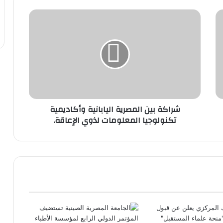
شراكة
بين
المصرية
اليابانية
وأكاديمية
تكنولوجيا
المعلومات
لذوي
الإعاقة.
شراكة بين المصرية اليابانية وأكاديمية
تكنولوجيا المعلومات لذوي الإعاقة.