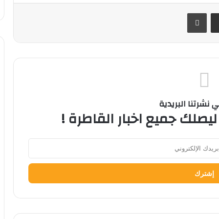
ر
مشاركة عبر البريد
طباعة
نشرتنا البريدية
ليصلك جميع اخبار القاطرة !