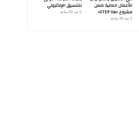
الأعمال المالية ضمن
للتنسيق الإلكتروني
مشروع «STEP Up»
منذ 20 ساعة
منذ 20 ساعة