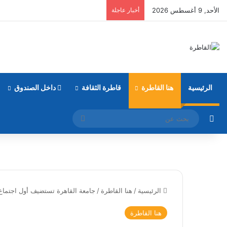
الأحد, 9 أغسطس 2026
أخبار عاجلة
الرئيسية
هنا القاطرة
قاطرة الثقافة
داخل الصندوق
مقال عشوائي
بحث
عن
الرئيسية
/
هنا القاطرة
/
جامعة القاهرة تستضيف أول اجتماع
هنا القاطرة