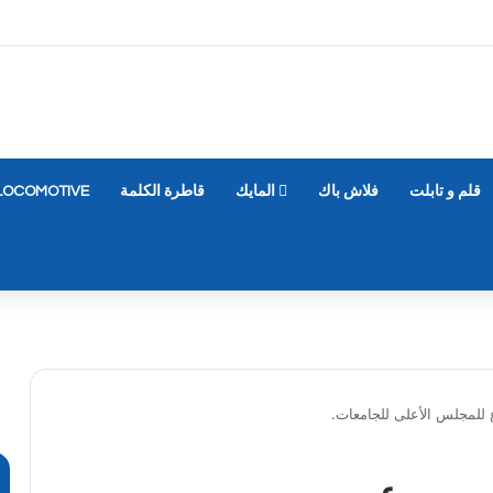
قلم و تابلت
فلاش باك
المايك
قاطرة الكلمة
LOCOMOTIVE
 للمجلس الأعلى للجامعات.