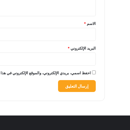
ي
ق
*
الاسم
*
البريد الإلكتروني
*
احفظ اسمي، بريدي الإلكتروني، والموقع الإلكتروني في هذا 