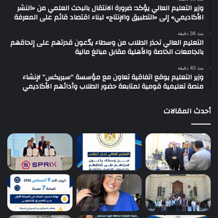
وزير التعليم العالي يؤكد: ضرورة الانتقال بالبحث العلمي من «النشر
الأكاديمي» إلى «التطبيق والإنتاج» لبناء اقتصاد قائم على المعرفة
منذ 36 دقيقة
التعليم العالي تحذر الطلاب من وسطاء يدّعون قدرتهم على إلحاقهم
بالجامعات الخاصة والأهلية مقابل مبالغ مالية
منذ 40 دقيقة
وزير التعليم يوقع اتفاقية تعاون مع مؤسسة “سبريكس” لإنشاء
منصة تعليمية قومية لمتابعة حضور الطلاب وأدائهم الأكاديمي
أحدث المقالات