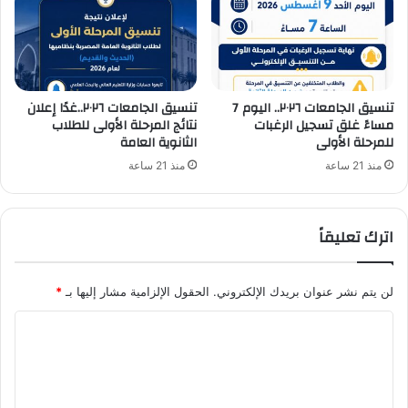
تنسيق الجامعات ٢٠٢٦.. اليوم 7
تنسيق الجامعات ٢٠٢٦..غدًا إعلان
مساءً غلق تسجيل الرغبات
نتائج المرحلة الأولى للطلاب
للمرحلة الأولى
الثانوية العامة
منذ 21 ساعة
منذ 21 ساعة
اترك تعليقاً
لن يتم نشر عنوان بريدك الإلكتروني.
الحقول الإلزامية مشار إليها بـ
*
ا
ل
ت
ع