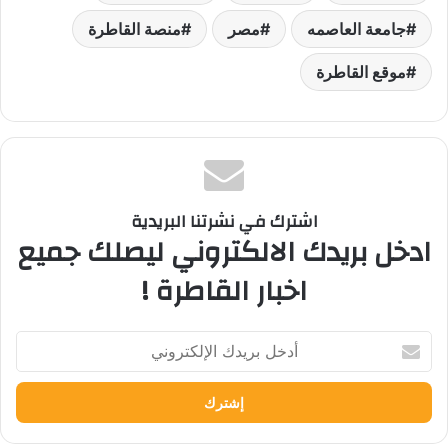
جامعة العاصمه
مصر
منصة القاطرة
موقع القاطرة
اشترك في نشرتنا البريدية
ادخل بريدك الالكتروني ليصلك جميع
اخبار القاطرة !
أدخل
بريدك
الإلكتروني