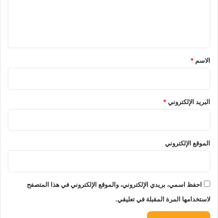
ل
ي
ق
*
الاسم
*
البريد الإلكتروني
*
الموقع الإلكتروني
احفظ اسمي، بريدي الإلكتروني، والموقع الإلكتروني في هذا المتصفح
لاستخدامها المرة المقبلة في تعليقي.