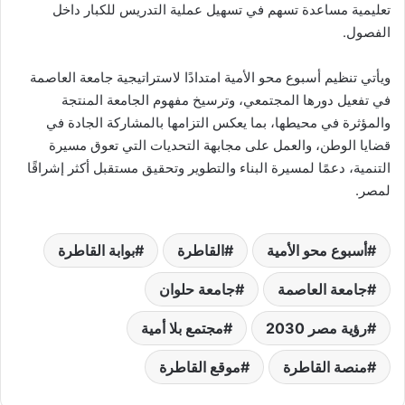
تعليمية مساعدة تسهم في تسهيل عملية التدريس للكبار داخل
الفصول.
ويأتي تنظيم أسبوع محو الأمية امتدادًا لاستراتيجية جامعة العاصمة
في تفعيل دورها المجتمعي، وترسيخ مفهوم الجامعة المنتجة
والمؤثرة في محيطها، بما يعكس التزامها بالمشاركة الجادة في
قضايا الوطن، والعمل على مجابهة التحديات التي تعوق مسيرة
التنمية، دعمًا لمسيرة البناء والتطوير وتحقيق مستقبل أكثر إشراقًا
لمصر.
أسبوع محو الأمية
القاطرة
بوابة القاطرة
جامعة العاصمة
جامعة حلوان
رؤية مصر 2030
مجتمع بلا أمية
منصة القاطرة
موقع القاطرة