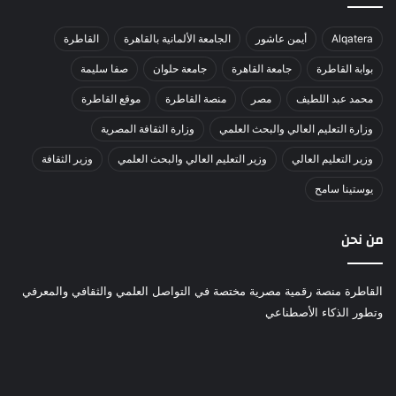
Alqatera
أيمن عاشور
الجامعة الألمانية بالقاهرة
القاطرة
بوابة القاطرة
جامعة القاهرة
جامعة حلوان
صفا سليمة
محمد عبد اللطيف
مصر
منصة القاطرة
موقع القاطرة
وزارة التعليم العالي والبحث العلمي
وزارة الثقافة المصرية
وزير التعليم العالي
وزير التعليم العالي والبحث العلمي
وزير الثقافة
يوستينا سامح
من نحن
القاطرة منصة رقمية مصرية مختصة في التواصل العلمي والثقافي والمعرفي
وتطور الذكاء الأصطناعي