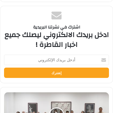
اشترك في نشرتنا البريدية
ادخل بريدك الالكتروني ليصلك جميع
اخبار القاطرة !
أدخل
بريدك
الإلكتروني
الجامعة
المصرية
اليابانية
تستضيف