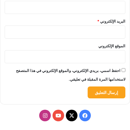
البريد الإلكتروني
*
الموقع الإلكتروني
احفظ اسمي، بريدي الإلكتروني، والموقع الإلكتروني في هذا المتصفح
لاستخدامها المرة المقبلة في تعليقي.
‫X
فيسبوك
‫YouTube
انستقرام