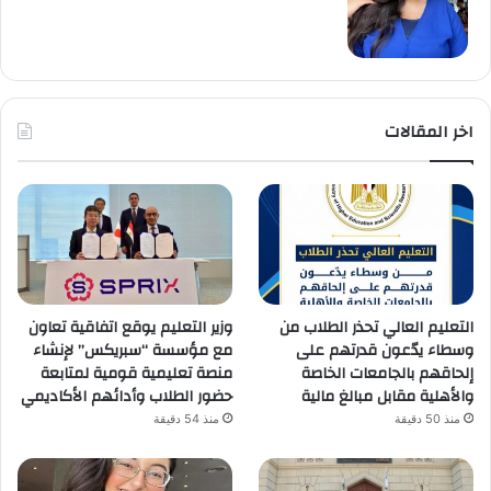
اخر المقالات
التعليم العالي تحذر الطلاب من
وزير التعليم يوقع اتفاقية تعاون
وسطاء يدّعون قدرتهم على
مع مؤسسة “سبريكس” لإنشاء
إلحاقهم بالجامعات الخاصة
منصة تعليمية قومية لمتابعة
والأهلية مقابل مبالغ مالية
حضور الطلاب وأدائهم الأكاديمي
منذ 50 دقيقة
منذ 54 دقيقة