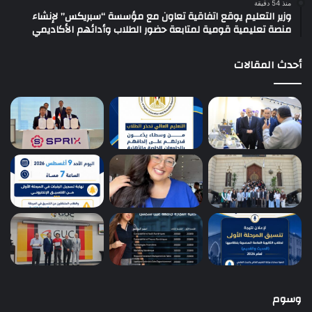
منذ 54 دقيقة
وزير التعليم يوقع اتفاقية تعاون مع مؤسسة “سبريكس” لإنشاء
منصة تعليمية قومية لمتابعة حضور الطلاب وأدائهم الأكاديمي
أحدث المقالات
وسوم