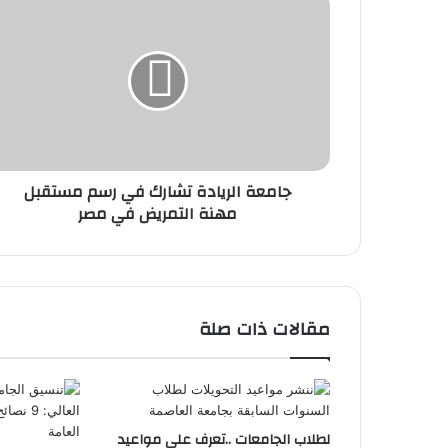
جامعة
الريادة
تشارك
في
رسم
مستقبل
مهنة
التمريض
في
جامعة الريادة تشارك في رسم مستقبل
مصر
مهنة التمريض في مصر
مقالات ذات صلة
لطلاب الجامعات ..تعرف على مواعيد