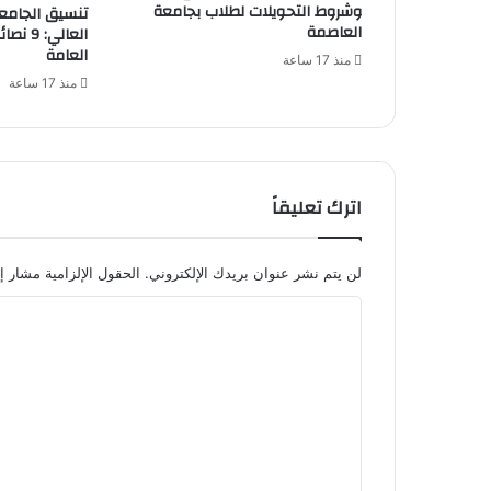
وشروط التحويلات لطلاب بجامعة
العاصمة
العالي:
العامة
منذ 17 ساعة
منذ 17 ساعة
اترك تعليقاً
لن يتم نشر عنوان بريدك الإلكتروني.
الحقول الإلزامية مشار إل
ا
ل
ت
ع
ل
ي