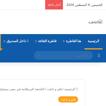
الخميس, 6 أغسطس 2026
أخبار عاجلة
الرئيسية
هنا القاطرة
قاطرة الثقافة
داخل الصندوق
مقال عشوائي
بحث
عن
الرئيسية
/
قلم و تابلت
/
الجامعة البريطانية في مصر تستقبل 
قلم و تابلت