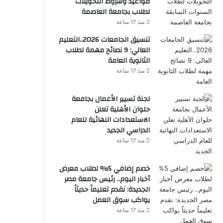
مواعيد وشروط التحويلات
لطلاب بجامعة العاصمة
منذ 17 ساعة
تنسيق الجامعات 2026..التعليم
العالي: 9 نصائح مهمة لطلاب
الثانوية العامة
منذ 17 ساعة
لجنة تسيير الأعمال بجامعة
حلوان الأهلية تعلن
الاستعدادات النهائية للعام
الدراسي الجديد
منذ 17 ساعة
خصم إضافي 5% لطلاب معرض
أخبار اليوم.. رئيس جامعة مصر
الجديدة: نقدم تعليماً حديثاً
يواكب سوق العمل
منذ 17 ساعة