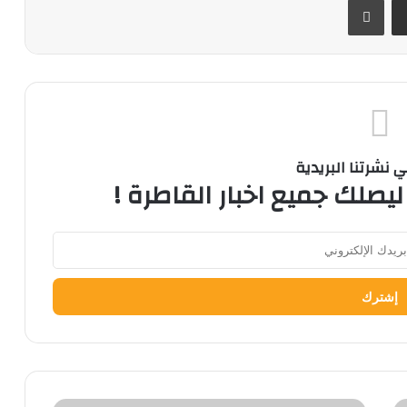
نشرتنا البريدية
ليصلك جميع اخبار القاطرة !