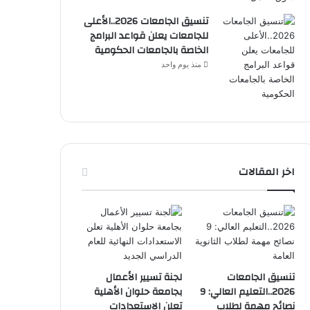
تنسيق الجامعات 2026..الأعلى
للجامعات يعلن قواعد البرامج
الخاصة بالجامعات الحكومية
منذ يوم واحد
اخر المقالات
تنسيق الجامعات
لجنة تسيير الأعمال
2026..التعليم العالي: 9
بجامعة حلوان الأهلية
نصائح مهمة لطلاب
تعلن الاستعدادات