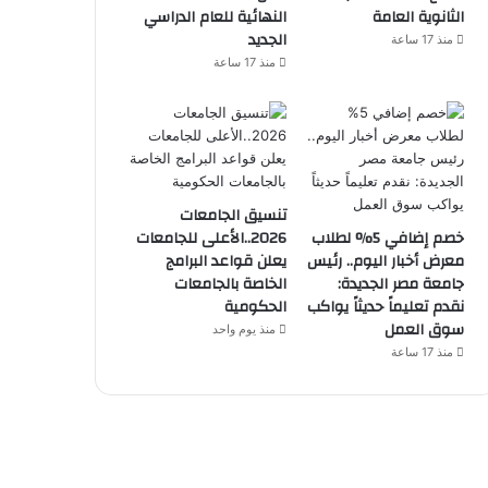
الثانوية العامة
النهائية للعام الدراسي
الجديد
منذ 17 ساعة
منذ 17 ساعة
تنسيق الجامعات
خصم إضافي 5% لطلاب
2026..الأعلى للجامعات
معرض أخبار اليوم.. رئيس
يعلن قواعد البرامج
جامعة مصر الجديدة:
الخاصة بالجامعات
نقدم تعليماً حديثاً يواكب
الحكومية
سوق العمل
منذ يوم واحد
منذ 17 ساعة