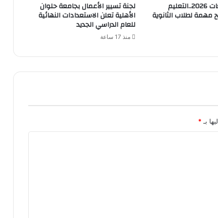
تنسيق الجامعات 2026..التعليم
لجنة تسيير الأعمال بجامعة حلوان
 9 نصائح مهمة لطلاب الثانوية
الأهلية تعلن الاستعدادات النهائية
للعام الدراسي الجديد
منذ 17 ساعة
يها بـ
*