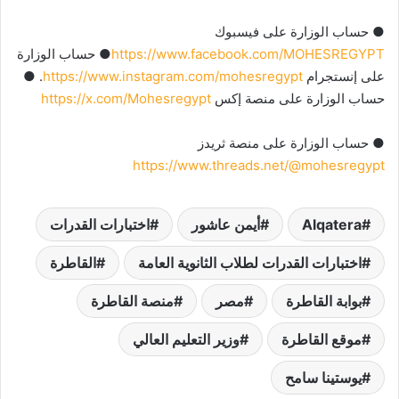
● حساب الوزارة على فيسبوك
https://www.facebook.com/MOHESREGYPT
● حساب الوزارة
على إنستجرام
https://www.instagram.com/mohesregypt
. ●
حساب الوزارة على منصة إكس
https://x.com/Mohesregypt
● حساب الوزارة على منصة ثريدز
https://www.threads.net/@mohesregypt
Alqatera
أيمن عاشور
اختبارات القدرات
اختبارات القدرات لطلاب الثانوية العامة
القاطرة
بوابة القاطرة
مصر
منصة القاطرة
موقع القاطرة
وزير التعليم العالي
يوستينا سامح