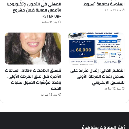
الهندسة بجامعة أسيوط
المهني في التمويل وتكنولوجيا
الأعمال المالية ضمن مشروع
منذ 11 ساعة
«STEP Up»
منذ 11 ساعة
التعليم العالي: إقبال متزايد على
تنسيق الجامعات 2026.. الساعات
تسجيل رغبات المرحلة الأولى
الأخيرة قبل غلق المرحلة الأولى..
للتنسيق الإلكتروني
وهذه مؤشرات القبول بكليات
القمة
منذ 12 ساعة
منذ 12 ساعة
أكثر المقالات مشاهدةً