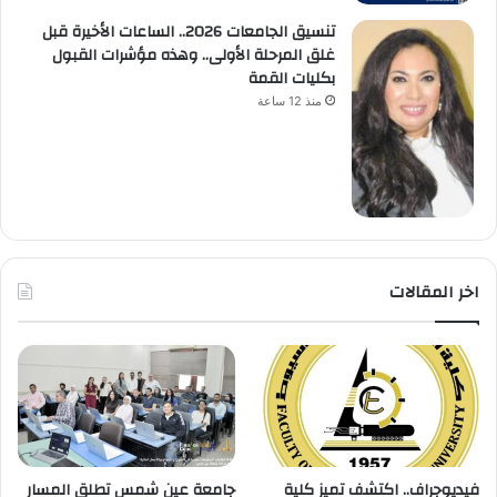
تنسيق الجامعات 2026.. الساعات الأخيرة قبل
غلق المرحلة الأولى.. وهذه مؤشرات القبول
بكليات القمة
منذ 12 ساعة
اخر المقالات
فيديوجراف.. اكتشف تميز كلية
جامعة عين شمس تطلق المسار