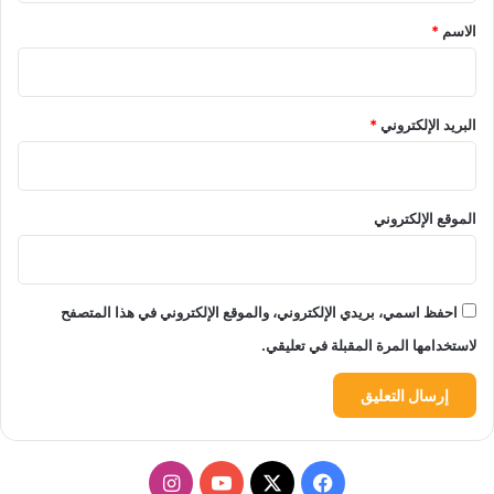
*
الاسم
*
البريد الإلكتروني
*
الموقع الإلكتروني
احفظ اسمي، بريدي الإلكتروني، والموقع الإلكتروني في هذا المتصفح
لاستخدامها المرة المقبلة في تعليقي.
‫X
فيسبوك
‫YouTube
انستقرام