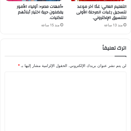
التعليم العالي: غدًا آخر موعد
«أمهات مصر»: أولياء الأمور
لتسجيل رغبات المرحلة الأولى
يفضلون حرية اختيار أبنائهم
للتنسيق الإلكتروني.
للكليات.
منذ 13 ساعة
منذ 15 ساعة
اترك تعليقاً
لن يتم نشر عنوان بريدك الإلكتروني.
الحقول الإلزامية مشار إليها بـ
*
ا
ل
ت
ع
ل
ي
ق