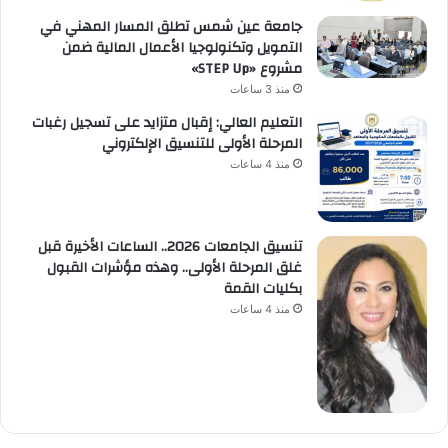
جامعة عين شمس تطلق المسار المهني في
التمويل وتكنولوجيا الأعمال المالية ضمن
مشروع «STEP Up»
منذ 3 ساعات
التعليم العالي: إقبال متزايد على تسجيل رغبات
المرحلة الأولى للتنسيق الإلكتروني
منذ 4 ساعات
تنسيق الجامعات 2026.. الساعات الأخيرة قبل
غلق المرحلة الأولى.. وهذه مؤشرات القبول
بكليات القمة
منذ 4 ساعات