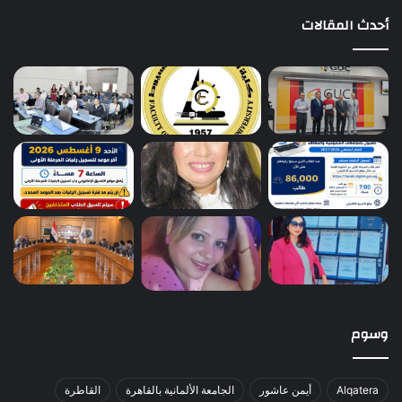
أحدث المقالات
وسوم
Alqatera
أيمن عاشور
الجامعة الألمانية بالقاهرة
القاطرة