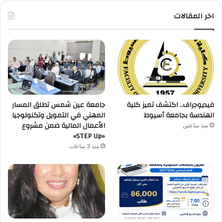
اخر المقالات
فيديوجراف.. اكتشف تميز كلية
جامعة عين شمس تطلق المسار
الهندسة بجامعة أسيوط
المهني في التمويل وتكنولوجيا
الأعمال المالية ضمن مشروع
منذ ساعتين
«STEP Up»
منذ 3 ساعات