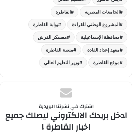
الجامعات المصريه
القاطرة
المشروع الوطني للقراءة
بوابة القاطرة
محافظة الإسماعيلية
معسكر القرش
معهد إعداد القادة
منصة القاطرة
موقع القاطرة
وزير التعليم العالي
اشترك في نشرتنا البريدية
ادخل بريدك الالكتروني ليصلك جميع
اخبار القاطرة !