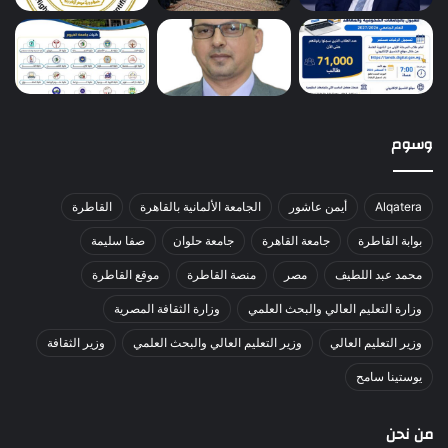
وسوم
Alqatera
أيمن عاشور
الجامعة الألمانية بالقاهرة
القاطرة
بوابة القاطرة
جامعة القاهرة
جامعة حلوان
صفا سليمة
محمد عبد اللطيف
مصر
منصة القاطرة
موقع القاطرة
وزارة التعليم العالي والبحث العلمي
وزارة الثقافة المصرية
وزير التعليم العالي
وزير التعليم العالي والبحث العلمي
وزير الثقافة
يوستينا سامح
من نحن