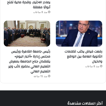
يصادر الاختيار، وقدرة مالية تفتح
أبوابًا مغلقة
منذ 8 ساعات
رفعت فياض يكتب :تظلمات
رئيس جامعة القاهرة ورئيس
الثانوية العامة بين الواقع
مجلس إدارة «أخبار اليوم»
والخيال
يتفقدان جناح الجامعة بمعرض
التعليم العالي بحضور نائب وزير
منذ 8 ساعات
التعليم العالي
منذ 15 ساعة
أكثر المقالات مشاهدةً