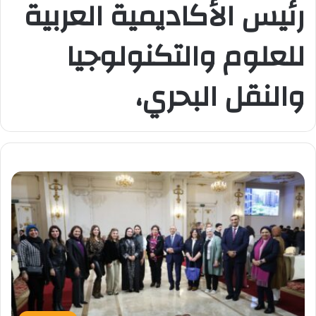
رئيس الأكاديمية العربية
للعلوم والتكنولوجيا
والنقل البحري،