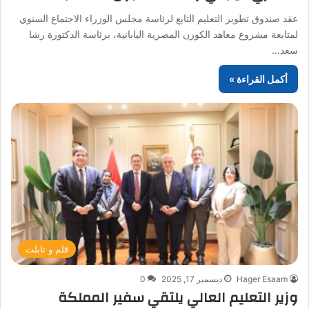
عقد صندوق تطوير التعليم التابع لرئاسة مجلس الوزراء الاجتماع السنوي
لمتابعة مشروع معاهد الكوزن المصرية اليابانية، برئاسة الدكتورة رشا
سعد…
أكمل القراءة »
قلم و تابلت
Hager Esaam
ديسمبر 17, 2025
0
وزير التعليم العالي يلتقي سفير المملكة