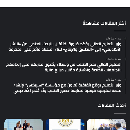
أكثر المقالات مشاهدةً
منذ 4 ساعات
وزير التعليم العالي يؤكد: ضرورة الانتقال بالبحث العلمي من «النشر
الأكاديمي» إلى «التطبيق والإنتاج» لبناء اقتصاد قائم على المعرفة
منذ 4 ساعات
التعليم العالي تحذر الطلاب من وسطاء يدّعون قدرتهم على إلحاقهم
بالجامعات الخاصة والأهلية مقابل مبالغ مالية
منذ 4 ساعات
وزير التعليم يوقع اتفاقية تعاون مع مؤسسة “سبريكس” لإنشاء
منصة تعليمية قومية لمتابعة حضور الطلاب وأدائهم الأكاديمي
أحدث المقالات