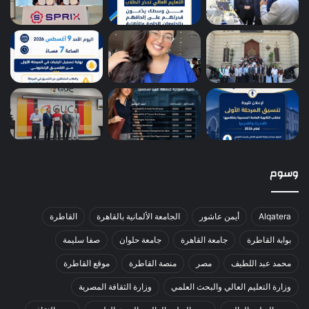
وسوم
Alqatera
أيمن عاشور
الجامعة الألمانية بالقاهرة
القاطرة
بوابة القاطرة
جامعة القاهرة
جامعة حلوان
صفا سليمة
محمد عبد اللطيف
مصر
منصة القاطرة
موقع القاطرة
وزارة التعليم العالي والبحث العلمي
وزارة الثقافة المصرية