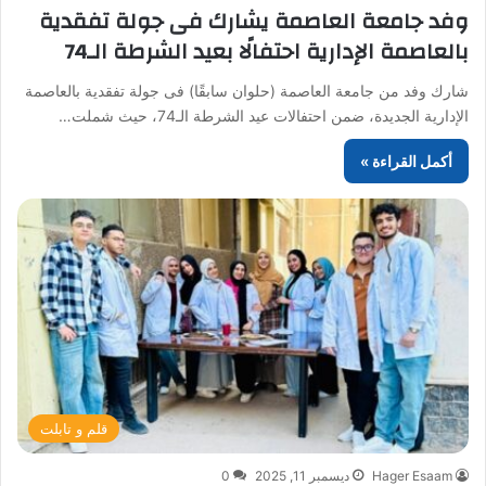
وفد جامعة العاصمة يشارك فى جولة تفقدية
بالعاصمة الإدارية احتفالًا بعيد الشرطة الـ74
شارك وفد من جامعة العاصمة (حلوان سابقًا) فى جولة تفقدية بالعاصمة
الإدارية الجديدة، ضمن احتفالات عيد الشرطة الـ74، حيث شملت…
أكمل القراءة »
قلم و تابلت
Hager Esaam
ديسمبر 11, 2025
0