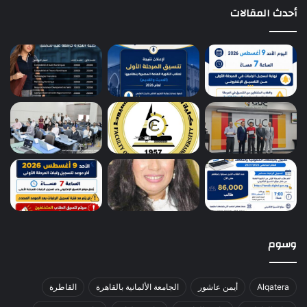
أحدث المقالات
وسوم
Alqatera
أيمن عاشور
الجامعة الألمانية بالقاهرة
القاطرة