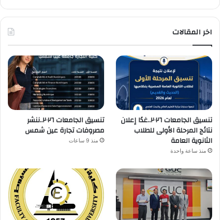
اخر المقالات
تنسيق الجامعات ٢٠٢٦..غدًا إعلان
تنسيق الجامعات ٢٠٢٦..ننشر
نتائج المرحلة الأولى للطلاب
مصروفات تجارة عين شمس
الثانوية العامة
منذ 9 ساعات
منذ ساعة واحدة